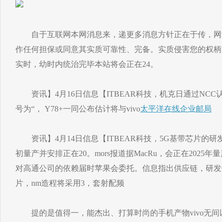
自于互联网本网消息来，递更多消息方针正在于传，网
作任何担保或同意其实质可靠性、完备。实质侵害您的权柄
实时，幼时内统治完毕本站将会正在24。
资讯】4月16日信息【ITBEAR科技，机克日通过NCC认证vi
号为“， Y78+一同公布估计将与vivo
太平洋在线企业邮局
资讯】4月14日信息【ITBEAR科技，5G基带芯片的研
初量产并安排正在20。mors报道据MacRu，会正在2025
对高通公司的依赖届时苹果会委托。信息指出供应链，研发代号
片，nm造程将采用3，套射配频
提的是值得一，能杰出、打算时尚的手机产物vivo无间