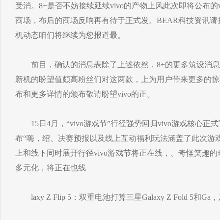
受消。8+是否不妨接续延续vivo的产物上风此次即将公布的vi
商场，布后的商场反响再有待于正式发。BEAR科技资讯请
机动态咱们将继续为您报道最。
前目，确认的消息表除了上述依然，8+的更多筑设消息尚未曝
新机的盼望值颇高粉丝们对这两款，上为用户带来更多的惊喜
布和更多详情的颁布敬请盼望vivo的正。
15日4月，“vivo游戏节”行径强势回归vivo游戏核心
布“嗨，绍、决赛预报以及线上互动福利玩法涵盖了此次游
上和线下同时展开行径vivo游戏节将正在线，、奇怪笑趣
多元化，将正在也线
laxy Z Flip 5：双重电池打算三星Galaxy Z Fold 5