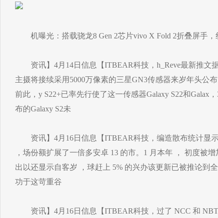
机曝光：搭载骁龙8 Gen 2芯片vivo X Fold 2折叠
资讯】4月14日信息【ITBEAR科技，h_Reve最新推文
主摄将接续采用5000万像素的三星GN3传感器来岁年头公布的三星Ga
前此，y S22+已率先行使了这一传感器Galaxy S22和Galax，
布的Galaxy S2未
资讯】4月16日信息【ITBEAR科技，编造散布统计显示
，场份额扩展了一倍多安卓 13 的市。1 月本年 ， 初度被增加到图
出以还显示自客岁 ，球赶上 5% 的兴办该更新已被推论到全
功于这苛重谷
资讯】4月16日信息【ITBEAR科技，过了 NCC 和 NBTC 