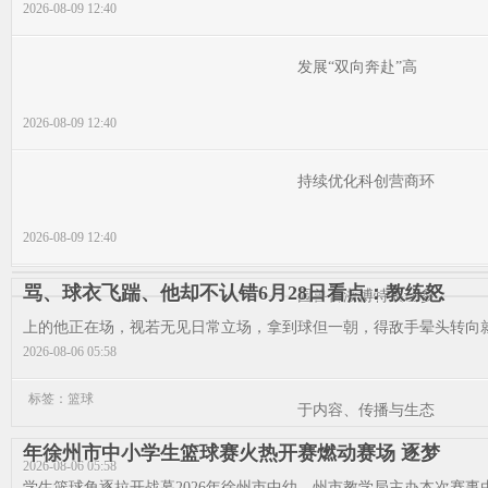
2026-08-09 12:40
发展“双向奔赴”高
2026-08-09 12:40
持续优化科创营商环
2026-08-09 12:40
骂、球衣飞踹、他却不认错6月28日看点：教练怒
园兽首浙博特展让参
上的他正在场，视若无见日常立场，拿到球但一朝，得敌手晕头转向就
2026-08-06 05:58
标签：篮球
于内容、传播与生态
年徐州市中小学生篮球赛火热开赛燃动赛场 逐梦
2026-08-06 05:58
学生篮球角逐拉开战幕2026年徐州市中幼，州市教学局主办本次赛事由