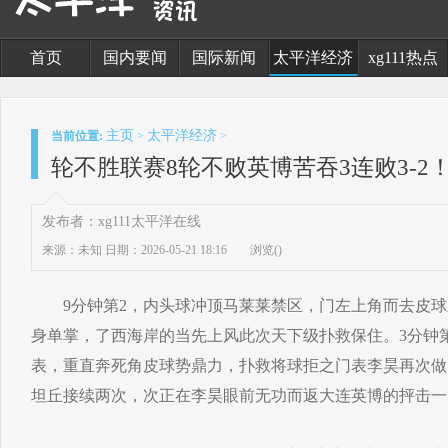
首页
国内要闻
国际新闻
太平洋经济
xg111热点
主页
太平洋经济
当前位置:
>
>
轮不胜联赛8轮不败英博苦吞3连败3-2
发布者：xg111太平洋在线
来源：未知
日期：2026-05-21 18:16
浏览(
)
9分钟第2，内头球冲顶马莱莱禁区，门左上角而去皮球
身单掌，了西海岸的当先上风此次天下级扑救保住。3分钟
表，重直奔死角皮球势鼎力，扑救将球拒之门表李昊再次做
坦丘接续两次，次正在李昊眼前无功而返大连英博的抨击一