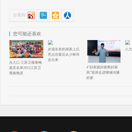
分享到
您可能还喜欢
岁成名有的身家上亿
八大
亮点在最后从少林寺
走出来
台入口 江苏卫视春晚
4“好家庭好家教好家
嘉宾名单2021江苏卫
风”巡讲走进聊城传播
视春晚直
好家