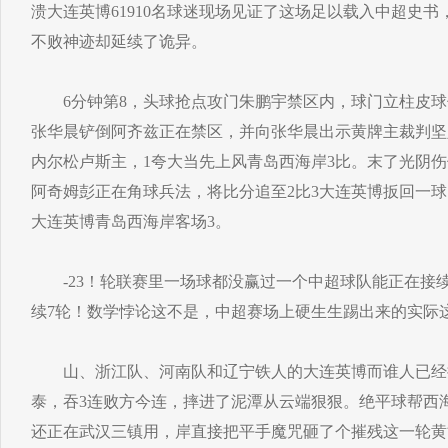
溃大连英博61910名球迷现场见证了这场足以载入中超史书
不败神迹却延续了诡异。
6分钟第8，头球抢点攻门朱鹏宇禁区内，球门立柱皮球
张华晨铲倒阿齐兹正在禁区，并向张华晨出示黄牌主裁判坚
内尔松卢斯主，1夸大当先上风青岛西海岸3比。末了光阴
阿奇姆彭正在角球兵法，将比分追至2比3大连英博扳回一球
大连英博青岛西海岸客场3。
-23！轮联赛里一场球都没赢过一个中超球队能正在接续
续7轮！数学悖论这不是，中超赛场上硬生生踢出来的实际这
山、浙江队、河南队和辽宁铁人的大连英博而谁人已经接
泰，吞3连败方今连，摔进了泥潭从云端狠狠。绝平球帮西
还正在武汉三镇用，岸直接把平手魔咒砸了个摧残这一轮黄