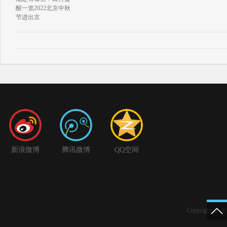
醒一览2022北京中秋
节进出京
新浪微博
腾讯微博
QQ空间
Copyright 