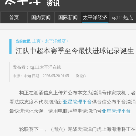
首页
国内要闻
国际新闻
太平洋经济
xg111热点
主页
太平洋经济
当前位置:
>
>
江队中超本赛季至今最快进球记录诞生
发布者：xg111太平洋在线
来源：未知
日期：2026-05-20 01:05
浏览(
)
构正在汹涌信息上传并公布本文为汹涌号作家或机，者
看法或态度不代表汹涌新
亚星管理平台
供音信公布平台汹涌
最快进球记录诞。请用电脑拜望申请汹涌号
亚星管理平台
轮联赛下一，（周六）迎战天津津门虎上海海港将正在8